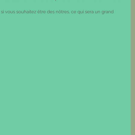
i vous souhaitez être des nôtres, ce qui sera un grand 