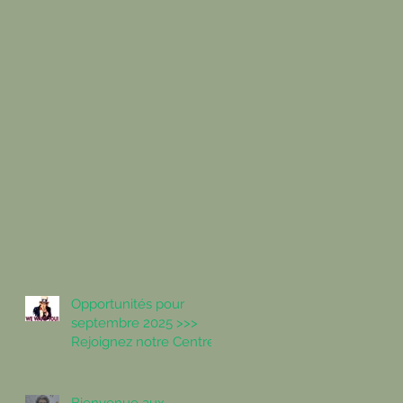
Opportunités pour
septembre 2025 >>>
Rejoignez notre Centre
de Paris 16