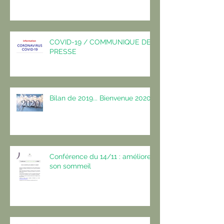
COVID-19 / COMMUNIQUE DE
PRESSE
Bilan de 2019... Bienvenue 2020 !
Conférence du 14/11 : améliorer
son sommeil